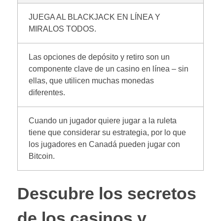
JUEGA AL BLACKJACK EN LÍNEA Y
MIRALOS TODOS.
Las opciones de depósito y retiro son un
componente clave de un casino en línea – sin
ellas, que utilicen muchas monedas
diferentes.
Cuando un jugador quiere jugar a la ruleta
tiene que considerar su estrategia, por lo que
los jugadores en Canadá pueden jugar con
Bitcoin.
Descubre los secretos
de los casinos y