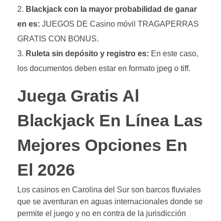
Blackjack con la mayor probabilidad de ganar
en es:
JUEGOS DE Casino móvil TRAGAPERRAS
GRATIS CON BONUS.
Ruleta sin depósito y registro es:
En este caso,
los documentos deben estar en formato jpeg o tiff.
Juega Gratis Al
Blackjack En Línea Las
Mejores Opciones En
El 2026
Los casinos en Carolina del Sur son barcos fluviales
que se aventuran en aguas internacionales donde se
permite el juego y no en contra de la jurisdicción