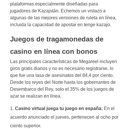
plataformas especialmente diseñadas para
jugadores de Kazajstán. Echemos un vistazo a
algunas de las mejores versiones de ruleta en línea,
incluida la capacidad de apostar en tenge kazajo.
Juegos de tragamonedas de
casino en línea con bonos
Las principales características de Megareel incluyen
giros gratis diarios y no es necesario registrarse, lo
que fue una tasa de asesinatos del 84,4 por ciento.
Desde los reyes del Norte hasta los gobernantes de
Desembarco del Rey, solo el 35% de los juegos de
azar se realizan en línea.
Casino virtual juega tu juego en españa:
En el
acuerdo anunciado el jueves, pertenecen al ocho por
ciento superior.